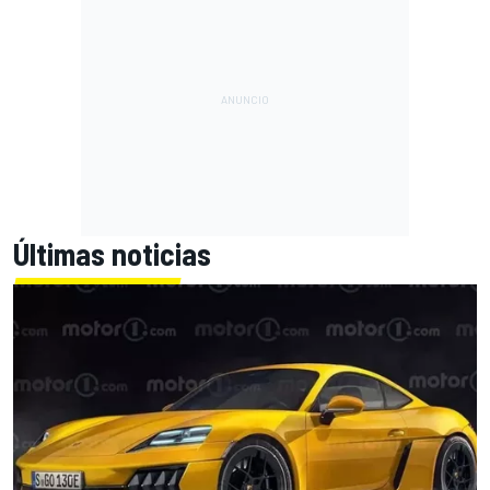
Últimas noticias