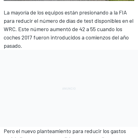
La mayoría de los equipos están presionando a la FIA
para reducir el número de días de test disponibles en el
WRC
. Este número aumentó de 42 a 55 cuando los
coches 2017 fueron introducidos a comienzos del año
pasado.
Pero el nuevo planteamiento para reducir los gastos