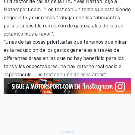
El director de rallies de la FIA, Yves Matton, dijo a
Motorsport.com
: "Los test son un tema que está siendo
negociado y queremos trabajar con los fabricantes
para una posible reducción de gastos, algo de lo que
estamos muy a favor".
"Unas de las cosas prioritarias que tenemos que mirar
es la reducción de los gastos generales a través de
diferentes áreas en las que no hay beneficio para los
fans y los espectadores, no hay retorno real hacia el
espectáculo. Los test son una de esas áreas".