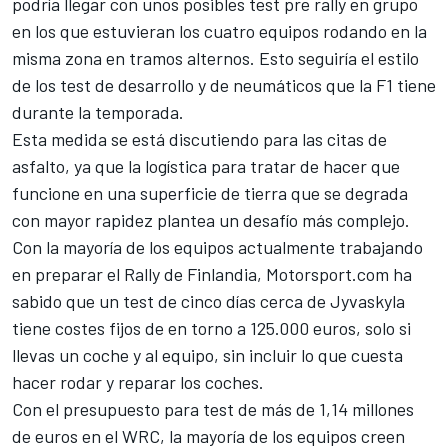
podría llegar con unos posibles test pre rally en grupo
en los que estuvieran los cuatro equipos rodando en la
misma zona en tramos alternos. Esto seguiría el estilo
de los test de desarrollo y de neumáticos que la
F1
tiene
durante la temporada.
Esta medida se está discutiendo para las citas de
asfalto, ya que la logística para tratar de hacer que
funcione en una superficie de tierra que se degrada
con mayor rapidez plantea un desafío más complejo.
Con la mayoría de los equipos actualmente trabajando
en preparar el Rally de Finlandia,
Motorsport.com
ha
sabido que un test de cinco días cerca de Jyvaskyla
tiene costes fijos de en torno a 125.000 euros, solo si
llevas un coche y al equipo, sin incluir lo que cuesta
hacer rodar y reparar los coches.
Con el presupuesto para test de más de 1,14 millones
de euros en el WRC, la mayoría de los equipos creen