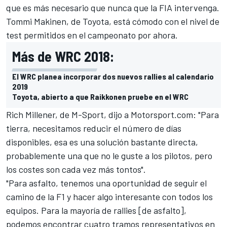
que es más necesario que nunca que la FIA intervenga.
Tommi Makinen, de Toyota, está cómodo con el nivel de
test permitidos en el campeonato por ahora.
Más de WRC 2018:
El WRC planea incorporar dos nuevos rallies al calendario
2019
Toyota, abierto a que Raikkonen pruebe en el WRC
Rich Millener, de M-Sport, dijo a
Motorsport.com
: "Para
tierra, necesitamos reducir el número de días
disponibles, esa es una solución bastante directa,
probablemente una que no le guste a los pilotos, pero
los costes son cada vez más tontos".
"Para asfalto, tenemos una oportunidad de seguir el
camino de la F1 y hacer algo interesante con todos los
equipos. Para la mayoría de rallies [de asfalto],
podemos encontrar cuatro tramos representativos en