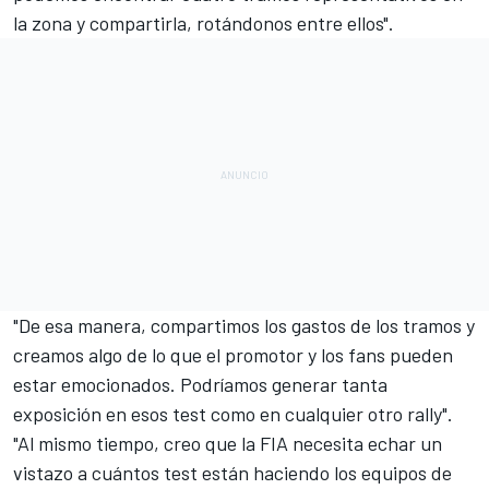
la zona y compartirla, rotándonos entre ellos".
"De esa manera, compartimos los gastos de los tramos y
creamos algo de lo que el promotor y los fans pueden
estar emocionados. Podríamos generar tanta
exposición en esos test como en cualquier otro rally".
"Al mismo tiempo, creo que la FIA necesita echar un
vistazo a cuántos test están haciendo los equipos de