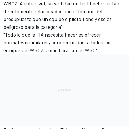
WRC2. A este nivel, la cantidad de test hechos están
directamente relacionados con el tamaño del
presupuesto que un equipo o piloto tiene y eso es
peligroso para la categoría".
"Todo lo que la FIA necesita hacer es ofrecer
normativas similares, pero reducidas, a todos los
equipos del WRC2, como hace con el WRC".