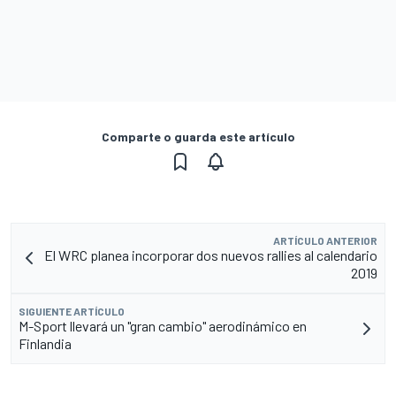
Comparte o guarda este artículo
ARTÍCULO ANTERIOR
El WRC planea incorporar dos nuevos rallies al calendario
2019
SIGUIENTE ARTÍCULO
M-Sport llevará un "gran cambio" aerodinámico en
Finlandia