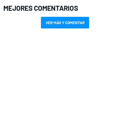
MEJORES COMENTARIOS
VER MÁS Y COMENTAR