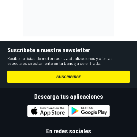
Suscríbete a nuestra newsletter
Recibe noticias de motorsport, actualizaciones y ofertas
especiales directamente en tu bandeja de entrada.
SUSCRIBIRSE
Descarga tus aplicaciones
En redes sociales