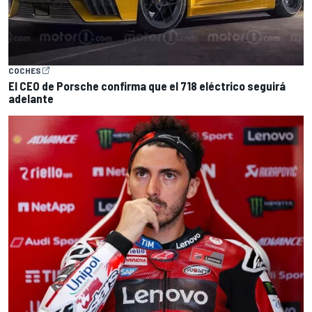
COCHES
El CEO de Porsche confirma que el 718 eléctrico seguirá
adelante