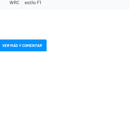
WRC
estilo F1
VER MÁS Y COMENTAR