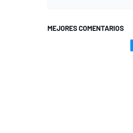
MEJORES COMENTARIOS