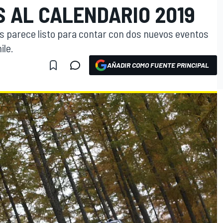
S AL CALENDARIO 2019
s parece listo para contar con dos nuevos eventos
ile.
AÑADIR COMO FUENTE PRINCIPAL