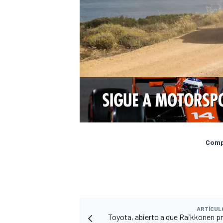
Compa
ARTÍCUL
Toyota, abierto a que Raikkonen pr