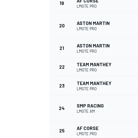
AF CORSE
19
LMGTE PRO
ASTON MARTIN
20
LMGTE PRO
ASTON MARTIN
21
LMGTE PRO
TEAM MANTHEY
22
LMGTE PRO
TEAM MANTHEY
23
LMGTE PRO
SMP RACING
24
LMGTE AM
AF CORSE
25
LMGTE PRO