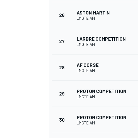
ASTON MARTIN
26
LMGTE AM
LARBRE COMPETITION
27
LMGTE AM
AF CORSE
28
LMGTE AM
PROTON COMPETITION
29
LMGTE AM
PROTON COMPETITION
30
LMGTE AM