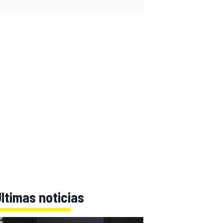
ltimas noticias