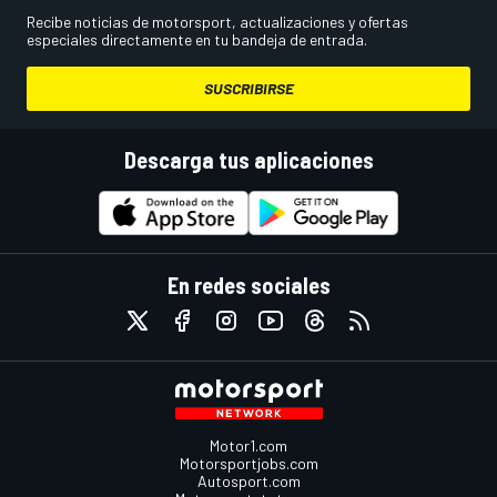
Recibe noticias de motorsport, actualizaciones y ofertas
especiales directamente en tu bandeja de entrada.
SUSCRIBIRSE
Descarga tus aplicaciones
En redes sociales
Motor1.com
Motorsportjobs.com
Autosport.com