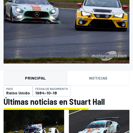
PRINCIPAL
NOTICIAS
PAÍS
FECHA DE NACIMIENTO
Reino Unido
1984-10-18
Últimas noticias en Stuart Hall