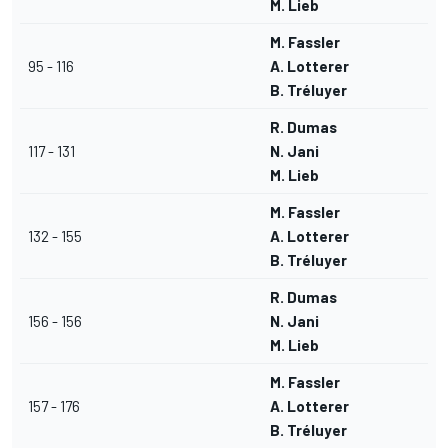
M. Lieb
M. Fassler
95 - 116
A. Lotterer
B. Tréluyer
R. Dumas
117 - 131
N. Jani
M. Lieb
M. Fassler
132 - 155
A. Lotterer
B. Tréluyer
R. Dumas
156 - 156
N. Jani
M. Lieb
M. Fassler
157 - 176
A. Lotterer
B. Tréluyer