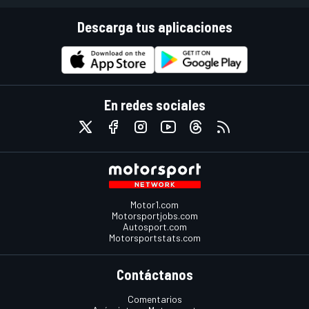
Descarga tus aplicaciones
En redes sociales
Motor1.com
Motorsportjobs.com
Autosport.com
Motorsportstats.com
Contáctanos
Comentarios