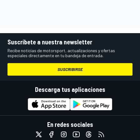
Suscríbete a nuestra newsletter
Recibe noticias de motorsport, actualizaciones y ofertas
especiales directamente en tu bandeja de entrada.
SUSCRIBIRSE
Descarga tus aplicaciones
En redes sociales