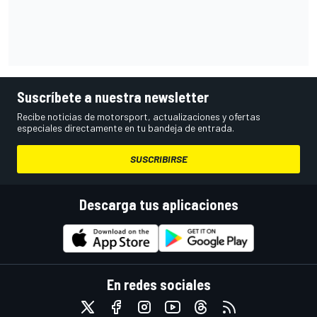
Suscríbete a nuestra newsletter
Recibe noticias de motorsport, actualizaciones y ofertas
especiales directamente en tu bandeja de entrada.
SUSCRIBIRSE
Descarga tus aplicaciones
En redes sociales