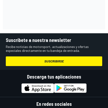
Suscríbete a nuestra newsletter
Recibe noticias de motorsport, actualizaciones y ofertas
especiales directamente en tu bandeja de entrada.
SUSCRIBIRSE
Descarga tus aplicaciones
En redes sociales