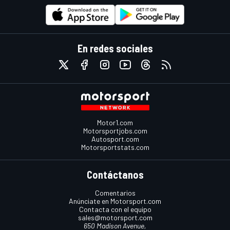
En redes sociales
Motor1.com
Motorsportjobs.com
Autosport.com
Motorsportstats.com
Contáctanos
Comentarios
Anúnciate en Motorsport.com
Contacta con el equipo
sales@motorsport.com
650 Madison Avenue,