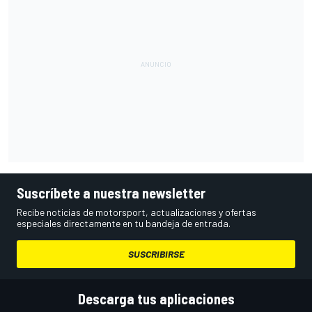
Suscríbete a nuestra newsletter
Recibe noticias de motorsport, actualizaciones y ofertas
especiales directamente en tu bandeja de entrada.
SUSCRIBIRSE
Descarga tus aplicaciones