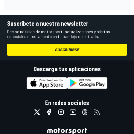
Suscríbete a nuestra newsletter
Recibe noticias de motorsport, actualizaciones y ofertas
especiales directamente en tu bandeja de entrada.
SUSCRIBIRSE
Descarga tus aplicaciones
En redes sociales