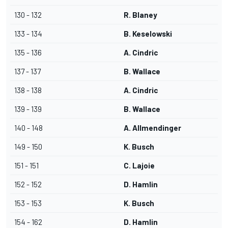
130 - 132
R. Blaney
133 - 134
B. Keselowski
135 - 136
A. Cindric
137 - 137
B. Wallace
138 - 138
A. Cindric
139 - 139
B. Wallace
140 - 148
A. Allmendinger
149 - 150
K. Busch
151 - 151
C. Lajoie
152 - 152
D. Hamlin
153 - 153
K. Busch
154 - 162
D. Hamlin