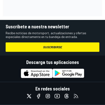
Suscríbete a nuestra newsletter
Recibe noticias de motorsport, actualizaciones y ofertas
especiales directamente en tu bandeja de entrada.
SUSCRIBIRSE
Descarga tus aplicaciones
En redes sociales