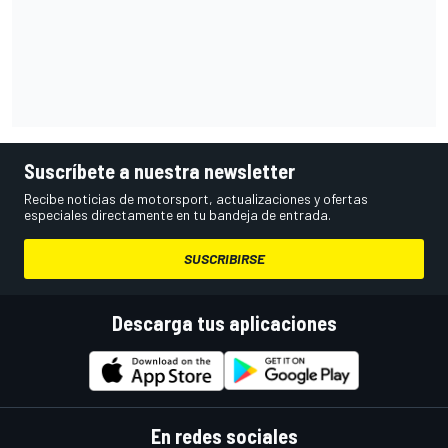
Suscríbete a nuestra newsletter
Recibe noticias de motorsport, actualizaciones y ofertas
especiales directamente en tu bandeja de entrada.
SUSCRIBIRSE
Descarga tus aplicaciones
En redes sociales