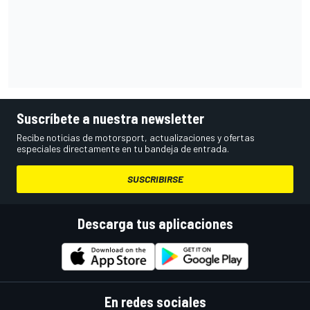
Suscríbete a nuestra newsletter
Recibe noticias de motorsport, actualizaciones y ofertas
especiales directamente en tu bandeja de entrada.
SUSCRIBIRSE
Descarga tus aplicaciones
En redes sociales