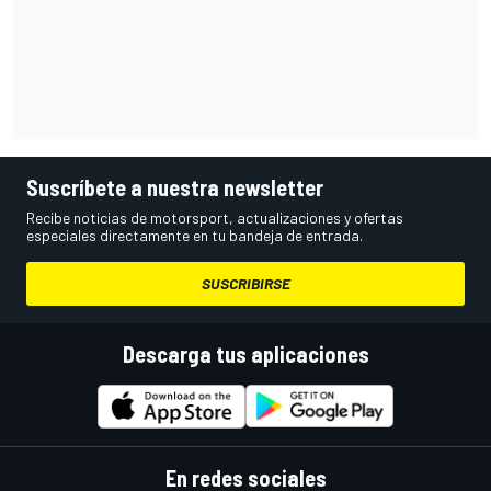
Suscríbete a nuestra newsletter
Recibe noticias de motorsport, actualizaciones y ofertas
especiales directamente en tu bandeja de entrada.
SUSCRIBIRSE
Descarga tus aplicaciones
En redes sociales