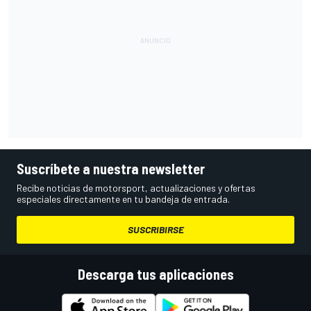
Suscríbete a nuestra newsletter
Recibe noticias de motorsport, actualizaciones y ofertas
especiales directamente en tu bandeja de entrada.
SUSCRIBIRSE
Descarga tus aplicaciones