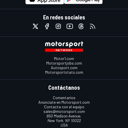
En redes sociales
Motor1.com
Motorsportjobs.com
Autosport.com
Motorsportstats.com
Contáctanos
Comentarios
Anúnciate en Motorsport.com
Contacta con el equipo
sales@motorsport.com
650 Madison Avenue,
New York, NY 10022
USA