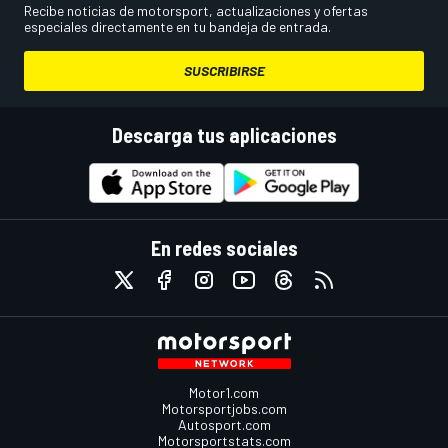
Recibe noticias de motorsport, actualizaciones y ofertas
especiales directamente en tu bandeja de entrada.
SUSCRIBIRSE
Descarga tus aplicaciones
En redes sociales
Motor1.com
Motorsportjobs.com
Autosport.com
Motorsportstats.com