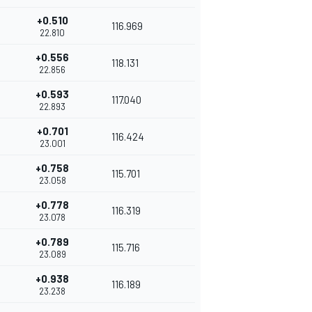
+0.510
116.969
22.810
+0.556
118.131
22.856
+0.593
117.040
22.893
+0.701
116.424
23.001
+0.758
115.701
23.058
+0.778
116.319
23.078
+0.789
115.716
23.089
+0.938
116.189
23.238