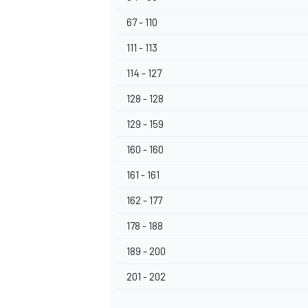
67 - 110
111 - 113
114 - 127
128 - 128
129 - 159
160 - 160
161 - 161
162 - 177
178 - 188
189 - 200
201 - 202