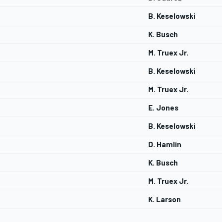
B. Keselowski
K. Busch
M. Truex Jr.
B. Keselowski
M. Truex Jr.
E. Jones
B. Keselowski
D. Hamlin
K. Busch
M. Truex Jr.
K. Larson