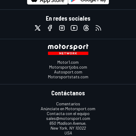
En redes sociales
Motor1.com
Motorsportjobs.com
Autosport.com
Motorsportstats.com
Contáctanos
Comentarios
Anúnciate en Motorsport.com
Contacta con el equipo
sales@motorsport.com
650 Madison Avenue,
New York, NY 10022
USA