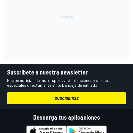
Suscríbete a nuestra newsletter
Recibe noticias de motorsport, actualizaciones y ofertas
especiales directamente en tu bandeja de entrada.
SUSCRIBIRSE
Descarga tus aplicaciones