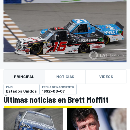
PRINCIPAL
NOTICIAS
VIDEOS
PAÍS
FECHA DE NACIMIENTO
Estados Unidos
1992-08-07
Últimas noticias en Brett Moffitt