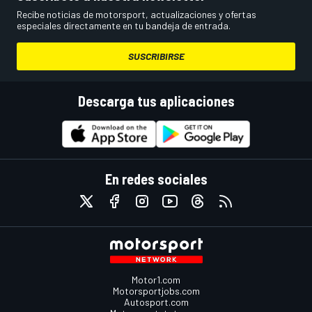
Recibe noticias de motorsport, actualizaciones y ofertas
especiales directamente en tu bandeja de entrada.
SUSCRIBIRSE
Descarga tus aplicaciones
En redes sociales
Motor1.com
Motorsportjobs.com
Autosport.com