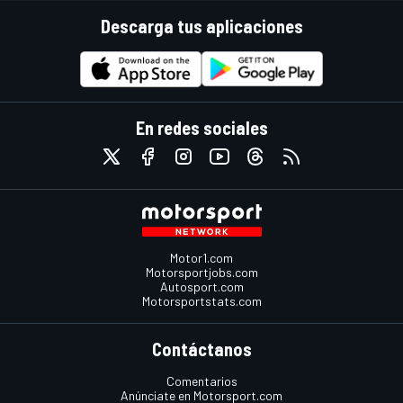
Descarga tus aplicaciones
En redes sociales
Motor1.com
Motorsportjobs.com
Autosport.com
Motorsportstats.com
Contáctanos
Comentarios
Anúnciate en Motorsport.com