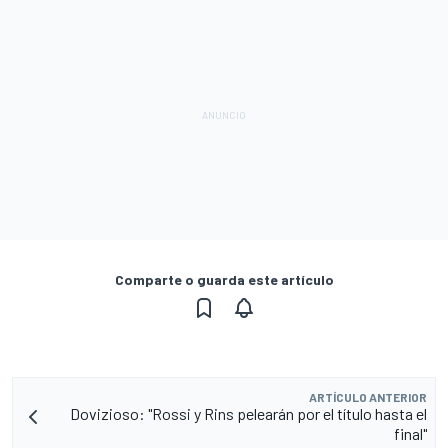
Comparte o guarda este artículo
ARTÍCULO ANTERIOR
Dovizioso: "Rossi y Rins pelearán por el título hasta el
final"