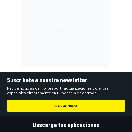
Suscríbete a nuestra newsletter
Recibe noticias de motorsport, actualizaciones y ofertas
especiales directamente en tu bandeja de entrada.
SUSCRIBIRSE
Descarga tus aplicaciones