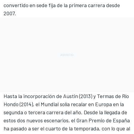
convertido en sede fija de la primera carrera desde
2007.
Hasta la incorporación de Austin (2013) y Termas de Río
Hondo (2014), el Mundial solía recalar en Europa en la
segunda o tercera carrera del año. Desde la llegada de
estos dos nuevos escenarios, el
Gran Premio de España
ha pasado a ser el cuarto de la temporada, con lo que al