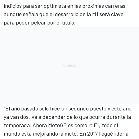
indicios para ser optimista en las próximas carreras,
aunque señala que el desarrollo de la M1 será clave
para poder pelear por el título.
"El año pasado solo hice un segundo puesto y este año
ya van dos. Va a depender de lo que ocurra durante la
temporada. Ahora
MotoGP es como la F1
, todo el
mundo está mejorando la moto. En 2017 llegué líder a