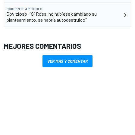
SIGUIENTE ARTÍCULO
Dovizioso: “Si Rossi no hubiese cambiado su
planteamiento, se habría autodestruido”
MEJORES COMENTARIOS
VER MÁS Y COMENTAR