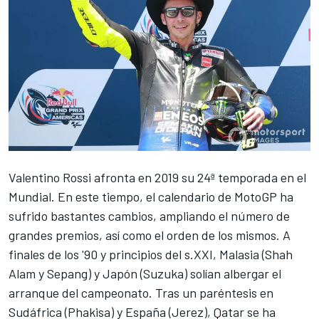
Valentino Rossi afronta en 2019 su 24ª temporada en el
Mundial. En este tiempo, el
calendario de MotoGP
ha
sufrido bastantes cambios, ampliando el número de
grandes premios, así como el orden de los mismos. A
finales de los '90 y principios del s.XXI, Malasia (Shah
Alam y Sepang) y Japón (Suzuka) solían albergar el
arranque del campeonato. Tras un paréntesis en
Sudáfrica (Phakisa) y España (Jerez), Qatar se ha