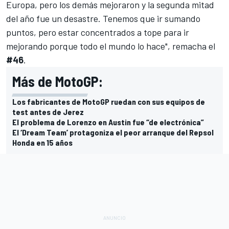
Europa, pero los demás mejoraron y la segunda mitad
del año fue un desastre. Tenemos que ir sumando
puntos, pero estar concentrados a tope para ir
mejorando porque todo el mundo lo hace", remacha el
#46
.
Más de MotoGP:
Los fabricantes de MotoGP ruedan con sus equipos de
test antes de Jerez
El problema de Lorenzo en Austin fue “de electrónica”
El ‘Dream Team’ protagoniza el peor arranque del Repsol
Honda en 15 años