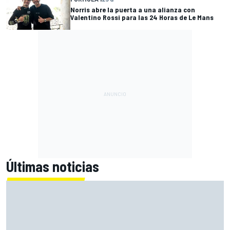
Norris abre la puerta a una alianza con
Valentino Rossi para las 24 Horas de Le Mans
Últimas noticias