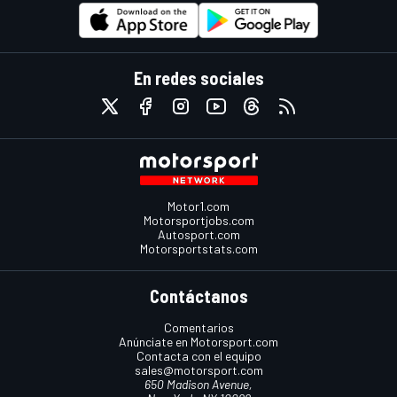
En redes sociales
Motor1.com
Motorsportjobs.com
Autosport.com
Motorsportstats.com
Contáctanos
Comentarios
Anúnciate en Motorsport.com
Contacta con el equipo
sales@motorsport.com
650 Madison Avenue,