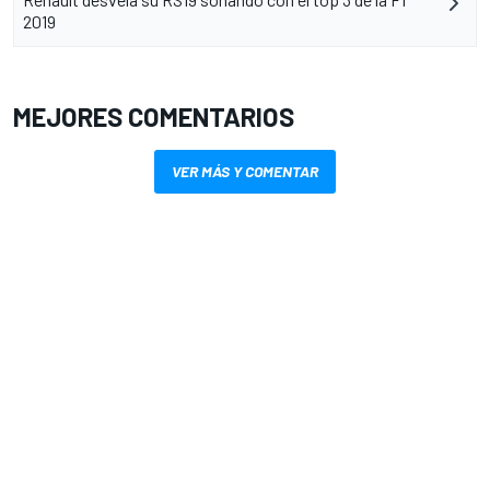
2019
MEJORES COMENTARIOS
VER MÁS Y COMENTAR