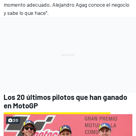
momento adecuado. Alejandro Agag conoce el negocio
y sabe lo que hace".
Los 20 últimos pilotos que han ganado
en MotoGP
20