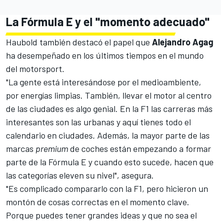
La Fórmula E y el "momento adecuado"
Haubold también destacó el papel que
Alejandro Agag
ha desempeñado en los últimos tiempos en el mundo
del motorsport.
"La gente está interesándose por el medioambiente,
por energías limpias. También, llevar el motor al centro
de las ciudades es algo genial. En la F1 las carreras más
interesantes son las urbanas y aquí tienes todo el
calendario en ciudades. Además, la mayor parte de las
marcas
premium
de coches están empezando a formar
parte de la
Fórmula E
y cuando esto sucede, hacen que
las categorías eleven su nivel", asegura.
"Es complicado compararlo con la F1, pero hicieron un
montón de cosas correctas en el momento clave.
Porque puedes tener grandes ideas y que no sea el