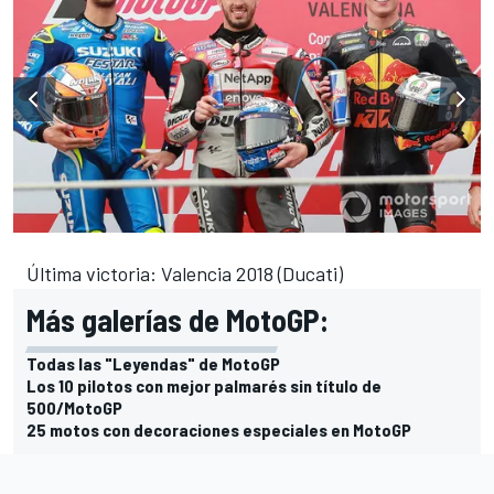
Última victoria: Valencia 2018 (Ducati)
Más galerías de MotoGP:
Todas las "Leyendas" de MotoGP
Los 10 pilotos con mejor palmarés sin título de
500/MotoGP
25 motos con decoraciones especiales en MotoGP