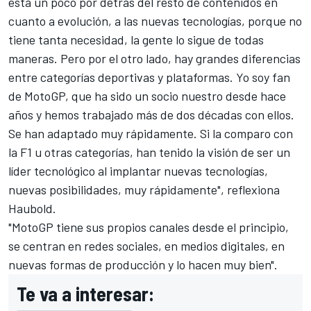
está un poco por detrás del resto de contenidos en
cuanto a evolución, a las nuevas tecnologías, porque no
tiene tanta necesidad, la gente lo sigue de todas
maneras. Pero por el otro lado, hay grandes diferencias
entre categorías deportivas y plataformas. Yo soy fan
de MotoGP, que ha sido un socio nuestro desde hace
años y hemos trabajado más de dos décadas con ellos.
Se han adaptado muy rápidamente. Si la comparo con
la F1 u otras categorías, han tenido la visión de ser un
líder tecnológico
al implantar nuevas tecnologías,
nuevas posibilidades, muy rápidamente", reflexiona
Haubold.
"
MotoGP
tiene sus propios canales desde el principio,
se centran en redes sociales, en medios digitales, en
nuevas formas de producción y lo hacen muy bien".
Te va a interesar: