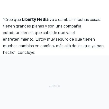
"Creo que
Liberty
Media
va a cambiar muchas cosas,
tienen grandes planes y son una compañía
estadounidense, que sabe de qué va el
entretenimiento. Estoy muy seguro de que tienen
muchos cambios en camino, más allá de los que ya han
hecho", concluye.