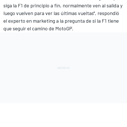
siga la F1 de principio a fin, normalmente ven al salida y
luego vuelven para ver las últimas vueltas", respondió
el experto en marketing a la pregunta de si la F1 tiene
que seguir el camino de
MotoGP
.