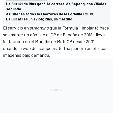
La Suzuki de Rins ganó ‘la carrera’ de Sepang, con Viñales
segundo
Así suenan todos los motores de la Fórmula 1 2019
La Ducati es un avión; Rins, un martillo
El
servicio en
streaming
que la Fórmula 1
implantó hace
solamente un año –en el GP de España de 2018– lleva
instaurado en el Mundial de MotoGP desde 2001,
cuando la web del campeonato fue pionera en ofrecer
imágenes bajo demanda.