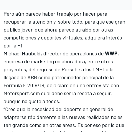
Pero aún parece haber trabajo por hacer para
recuperar la atención y, sobre todo, para que ese gran
público joven que ahora parece atraído por otras
competiciones y deportes virtuales, adquiera interés
por la F1.
Michael Haubold, director de operaciones de
WWP
,
empresa de marketing colaboradora, entre otros
proyectos, del regreso de
Porsche a los LMP1
o la
llegada de ABB como patrocinador principal de la
Fórmula E 2018/19,
deja claro en una entrevista con
Motorsport.com
cuál debe ser la receta a seguir,
aunque no guste a todos.
“Creo que la necesidad del deporte en general de
adaptarse rápidamente a las nuevas realidades no es
tan grande como en otras áreas. Es por eso por lo que