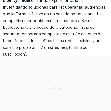
Liberty Media
continúa experimentando e
investigando soluciones para recuperar las audiencias
que la
Fórmula 1
tuvo en un pasado no tan lejano. La
compañía estadounidense, que compró a Bernie
Ecclestone
la propiedad de la categoría, inicia su
segunda temporada completa de gestión después de
haber impulsado los
eSports
, las redes sociales y un
servicio propio de TV en
streaming
(online por
suscripción).