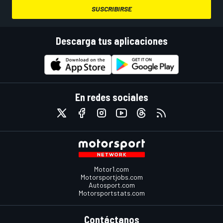
SUSCRIBIRSE
Descarga tus aplicaciones
En redes sociales
Motor1.com
Motorsportjobs.com
Autosport.com
Motorsportstats.com
Contáctanos