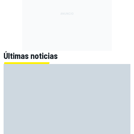
Últimas noticias