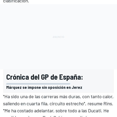
clasificación.
Crónica del GP de España:
Márquez se impone sin oposición en Jerez
"Ha sido una de las carreras más duras, con tanto calor,
saliendo en cuarta fila, circuito estrecho", resume Rins.
"Me ha costado adelantar, sobre todo a las Ducati. He