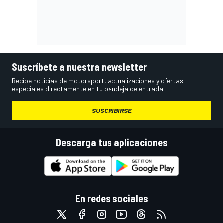
Suscríbete a nuestra newsletter
Recibe noticias de motorsport, actualizaciones y ofertas
especiales directamente en tu bandeja de entrada.
SUSCRIBIRSE
Descarga tus aplicaciones
En redes sociales