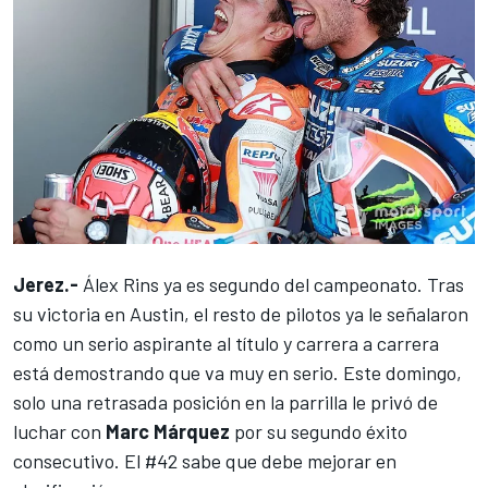
Jerez.-
Álex Rins ya es segundo del campeonato. Tras
su victoria en Austin, el resto de pilotos ya le señalaron
como un serio aspirante al título y carrera a carrera
está demostrando que va muy en serio. Este domingo,
solo una retrasada posición en la parrilla le privó de
luchar con
Marc Márquez
por su segundo éxito
consecutivo. El #42 sabe que debe mejorar en