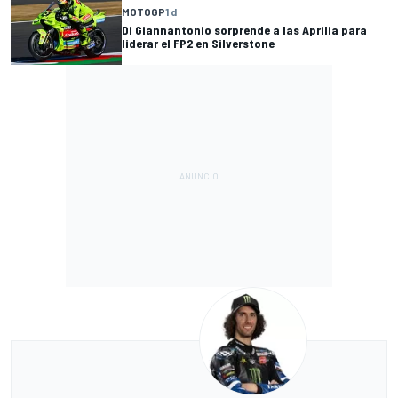
MOTOGP
1 d
Di Giannantonio sorprende a las Aprilia para
liderar el FP2 en Silverstone