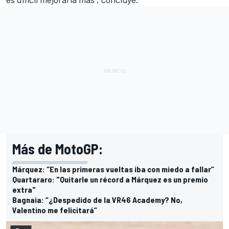
Más de MotoGP:
Márquez: “En las primeras vueltas iba con miedo a fallar”
Quartararo: "Quitarle un récord a Márquez es un premio
extra"
Bagnaia: “¿Despedido de la VR46 Academy? No,
Valentino me felicitará”