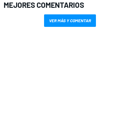
MEJORES COMENTARIOS
VER MÁS Y COMENTAR