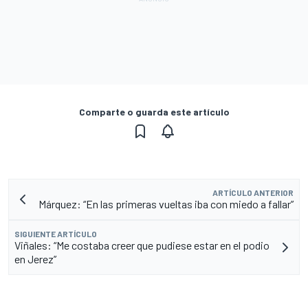
Comparte o guarda este artículo
ARTÍCULO ANTERIOR
Márquez: “En las primeras vueltas iba con miedo a fallar”
SIGUIENTE ARTÍCULO
Viñales: “Me costaba creer que pudiese estar en el podio
en Jerez”