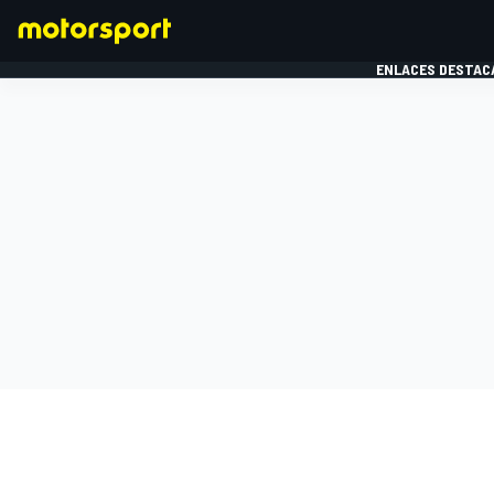
ENLACES DESTAC
FÓRMULA 1
MOTOG