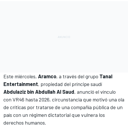
Este miércoles,
Aramco
, a través del grupo
Tanal
Entertainment
, propiedad del príncipe saudí
Abdulaziz bin Abdullah Al Saud
,
anunció el vínculo
con VR46 hasta 2026
, circunstancia que motivó una ola
de críticas por tratarse de una compañía pública de un
país con un régimen dictatorial que vulnera los
derechos humanos.