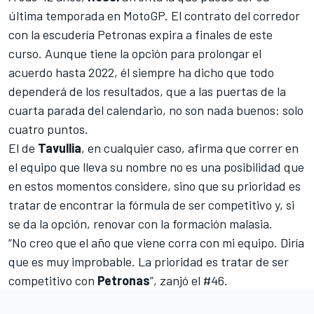
última temporada en MotoGP. El contrato del corredor
con la escudería Petronas expira a finales de este
curso. Aunque tiene la opción para prolongar el
acuerdo hasta 2022, él siempre ha dicho que todo
dependerá de los resultados, que a las puertas de la
cuarta parada del calendario, no son nada buenos: solo
cuatro puntos.
El de
Tavullia
, en cualquier caso, afirma que correr en
el equipo que lleva su nombre no es una posibilidad que
en estos momentos considere, sino que su prioridad es
tratar de encontrar la fórmula de ser competitivo y, si
se da la opción, renovar con la formación malasia.
“No creo que el año que viene corra con mi equipo. Diría
que es muy improbable. La prioridad es tratar de ser
competitivo con
Petronas
”, zanjó el #46.