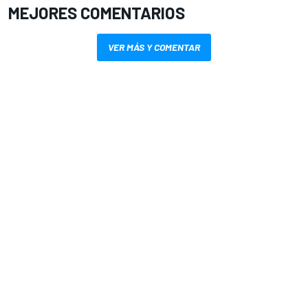
MEJORES COMENTARIOS
VER MÁS Y COMENTAR