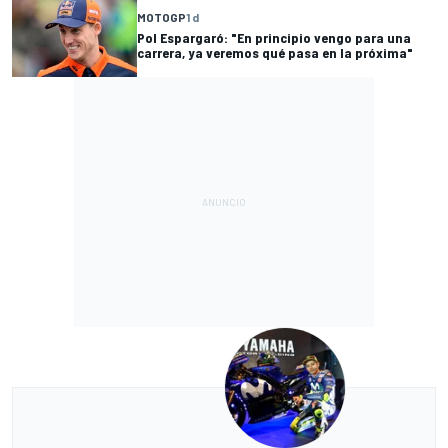
MOTOGP
1 d
Pol Espargaró: "En principio vengo para una
carrera, ya veremos qué pasa en la próxima"