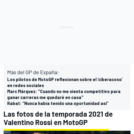
Más del GP de España:
Los pilotos de MotoGP reflexionan sobre el ‘ciberacoso’
en redes sociales
Marc Márquez: "Cuando no me sienta competitivo para
ganar carreras me quedaré en casa"
Rabat: “Nunca había tenido una oportunidad así”
Las fotos de la temporada 2021 de
Valentino Rossi en MotoGP