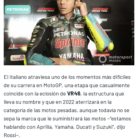
El italiano atraviesa uno de los momentos más difíciles
de su carrera en
MotoGP
, una etapa que casualmente
coincide con la eclosión de
VR46
, la estructura que
lleva su nombre y que en 2022 aterrizará en la
categoría de las motos pesadas,
aunque todavía no se
sepa la marca que le suministrará las motos
–“estamos
hablando con Aprilia, Yamaha, Ducati y Suzuki”, dijo
Rossi–.