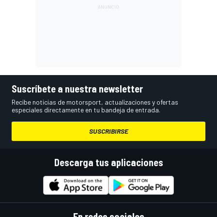
Suscríbete a nuestra newsletter
Recibe noticias de motorsport, actualizaciones y ofertas
especiales directamente en tu bandeja de entrada.
SUSCRIBIRSE
Descarga tus aplicaciones
En redes sociales