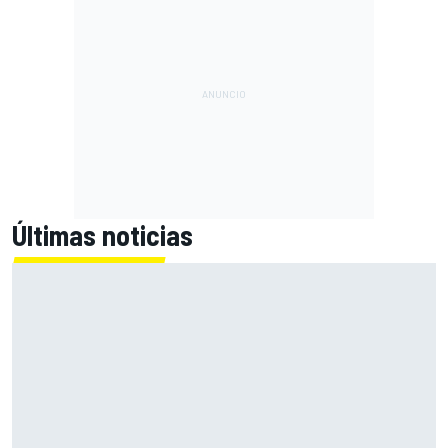
Últimas noticias