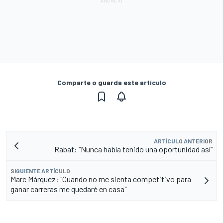
Comparte o guarda este artículo
ARTÍCULO ANTERIOR
Rabat: “Nunca había tenido una oportunidad así”
SIGUIENTE ARTÍCULO
Marc Márquez: "Cuando no me sienta competitivo para
ganar carreras me quedaré en casa"