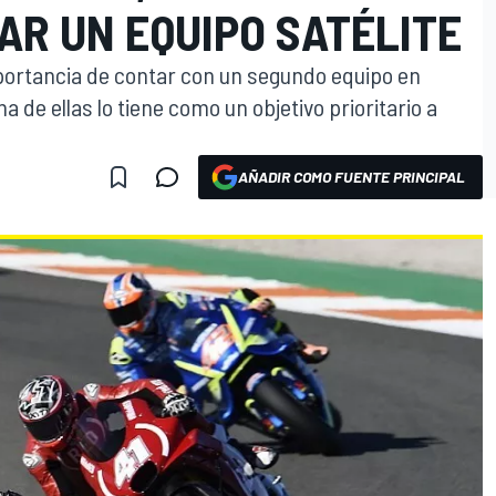
AR UN EQUIPO SATÉLITE
portancia de contar con un segundo equipo en
 de ellas lo tiene como un objetivo prioritario a
AÑADIR COMO FUENTE PRINCIPAL