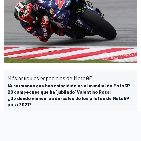
Más artículos especiales de MotoGP:
14 hermanos que han coincidido en el mundial de MotoGP
20 campeones que ha 'jubilado' Valentino Rossi
¿De dónde vienen los dorsales de los pilotos de MotoGP
para 2021?