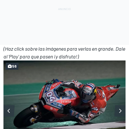
(Haz click sobre las imágenes para verlas en grande. Dale
al 'Play' para que pasen ¡y disfruta!)
56