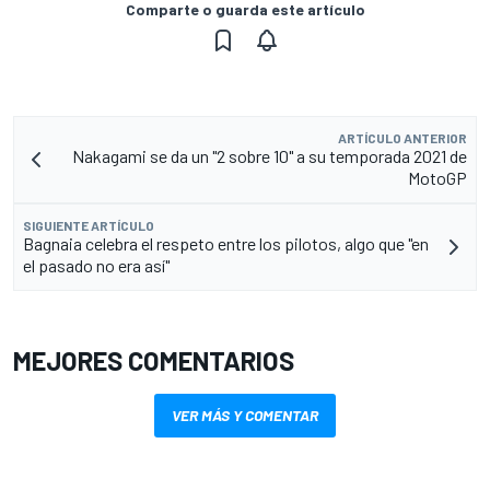
Comparte o guarda este artículo
ARTÍCULO ANTERIOR
Nakagami se da un "2 sobre 10" a su temporada 2021 de
MotoGP
SIGUIENTE ARTÍCULO
Bagnaia celebra el respeto entre los pilotos, algo que "en
el pasado no era así"
MEJORES COMENTARIOS
VER MÁS Y COMENTAR