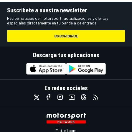
Suscríbete a nuestra newsletter
Recibe noticias de motorsport, actualizaciones y ofertas
especiales directamente en tu bandeja de entrada.
SUSCRIBIRSE
Descarga tus aplicaciones
En redes sociales
Motor1.com