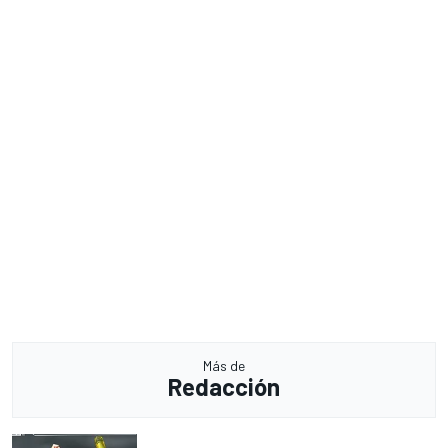
Más de
Redacción