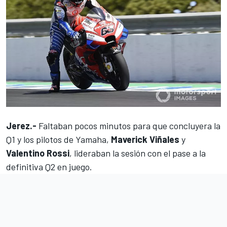
Jerez.-
Faltaban pocos minutos para que concluyera la
Q1 y los pilotos de Yamaha,
Maverick Viñales
y
Valentino Rossi
, lideraban la sesión con el pase a la
definitiva Q2 en juego.