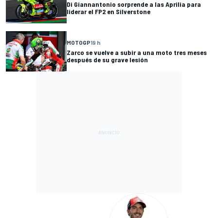
Di Giannantonio sorprende a las Aprilia para
liderar el FP2 en Silverstone
MOTOGP
19 h
Zarco se vuelve a subir a una moto tres meses
después de su grave lesión