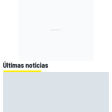
Últimas noticias