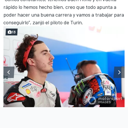
rápido lo hemos hecho bien, creo que todo apunta a
poder hacer una buena carrera y vamos a trabajar para
conseguirlo”, zanjó el piloto de Turín.
13