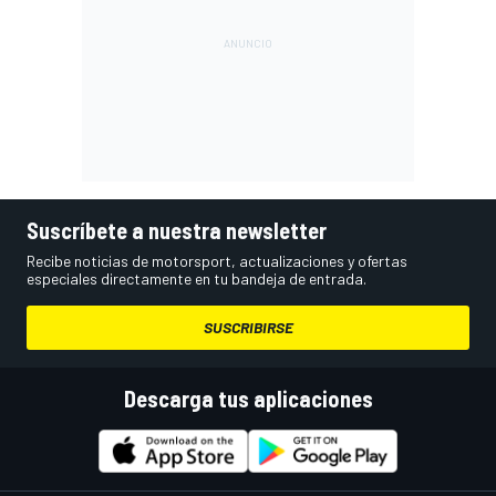
Suscríbete a nuestra newsletter
Recibe noticias de motorsport, actualizaciones y ofertas
especiales directamente en tu bandeja de entrada.
SUSCRIBIRSE
Descarga tus aplicaciones