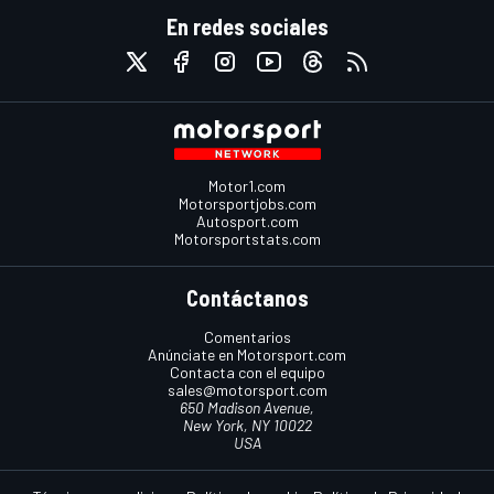
En redes sociales
Motor1.com
Motorsportjobs.com
Autosport.com
Motorsportstats.com
Contáctanos
Comentarios
Anúnciate en Motorsport.com
Contacta con el equipo
sales@motorsport.com
650 Madison Avenue,
New York, NY 10022
USA