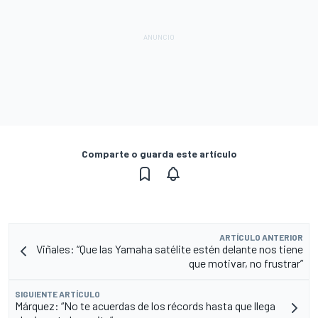
Comparte o guarda este artículo
ARTÍCULO ANTERIOR
Viñales: “Que las Yamaha satélite estén delante nos tiene
que motivar, no frustrar”
SIGUIENTE ARTÍCULO
Márquez: “No te acuerdas de los récords hasta que llega