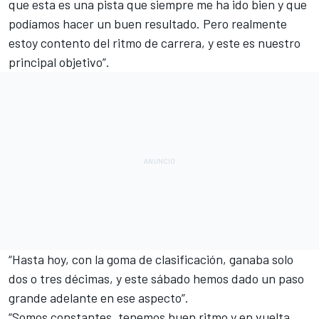
que esta es una pista que siempre me ha ido bien y que
podíamos hacer un buen resultado. Pero realmente
estoy contento del ritmo de carrera, y este es nuestro
principal objetivo”.
“Hasta hoy, con la goma de clasificación, ganaba solo
dos o tres décimas, y este sábado hemos dado un paso
grande adelante en ese aspecto”.
“Somos constantes, tenemos buen ritmo y en vuelta