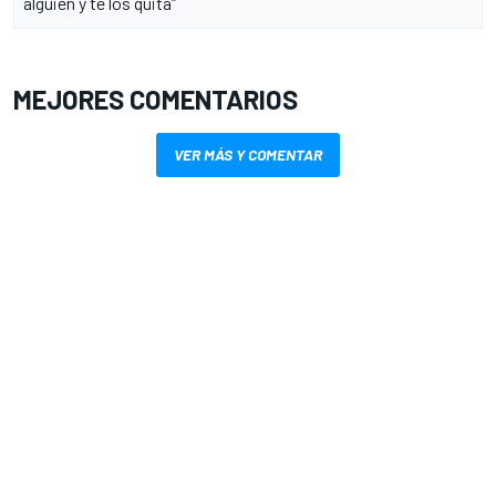
alguien y te los quita”
MEJORES COMENTARIOS
VER MÁS Y COMENTAR