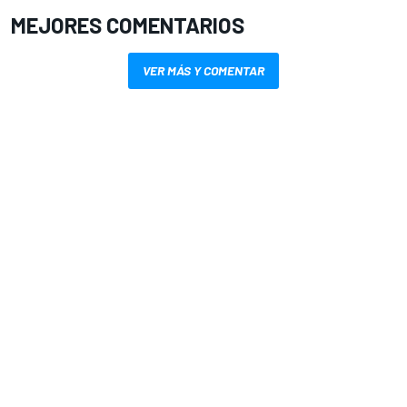
MEJORES COMENTARIOS
VER MÁS Y COMENTAR