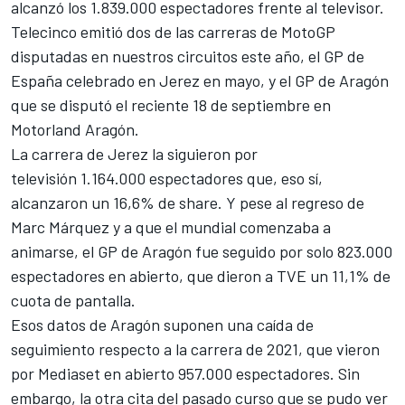
alcanzó los 1.839.000 espectadores frente al televisor.
Telecinco emitió dos de las carreras de MotoGP
disputadas en nuestros circuitos este año, el
GP de
España
celebrado en Jerez en mayo, y el
GP de Aragón
que se disputó el reciente 18 de septiembre en
Motorland Aragón
.
La carrera de Jerez la siguieron por
televisión 1.164.000 espectadores que, eso sí,
alcanzaron un 16,6% de share. Y pese al regreso de
Marc Márquez
y a que el mundial comenzaba a
animarse, el GP de Aragón fue seguido por solo 823.000
espectadores en abierto, que dieron a TVE un 11,1% de
cuota de pantalla.
Esos datos de Aragón suponen una caída de
seguimiento respecto a la carrera de 2021, que vieron
por Mediaset en abierto 957.000 espectadores. Sin
embargo, la otra cita del pasado curso que se pudo ver