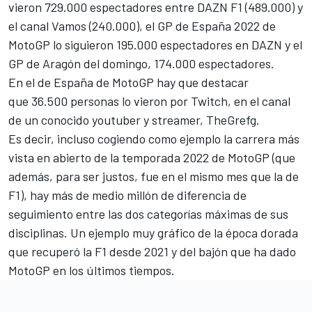
vieron 729.000 espectadores entre DAZN F1 (489.000) y
el canal Vamos (240.000), el GP de España 2022 de
MotoGP lo siguieron 195.000 espectadores en DAZN y el
GP de Aragón del domingo, 174.000 espectadores.
En el de España de MotoGP hay que destacar
que 36.500 personas lo vieron por Twitch, en el canal
de un conocido youtuber y streamer, TheGrefg.
Es decir, incluso cogiendo como ejemplo la carrera más
vista en abierto de la temporada 2022 de MotoGP (que
además, para ser justos, fue en el mismo mes que la de
F1), hay más de medio millón de diferencia de
seguimiento entre las dos categorías máximas de sus
disciplinas. Un ejemplo muy gráfico de la época dorada
que recuperó la F1 desde 2021 y del bajón que ha dado
MotoGP en los últimos tiempos.