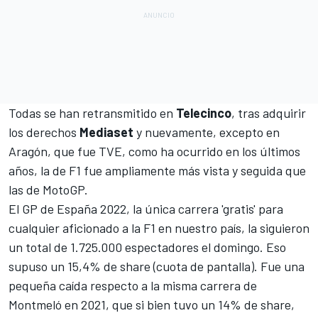
Todas se han retransmitido en
Telecinco
, tras adquirir
los derechos
Mediaset
y nuevamente, excepto en
Aragón, que fue TVE, como ha ocurrido en los últimos
años, la de F1 fue ampliamente más vista y seguida que
las de MotoGP.
El
GP de España 2022
, la única carrera 'gratis' para
cualquier aficionado a la F1 en nuestro país, la siguieron
un total de 1.725.000 espectadores el domingo. Eso
supuso un 15,4% de share (cuota de pantalla). Fue una
pequeña caída respecto a la misma carrera de
Montmeló
en 2021, que si bien tuvo un 14% de share,