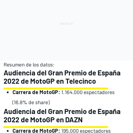
Resumen de los datos:
Audiencia del Gran Premio de España
2022 de MotoGP en Telecinco
Carrera de MotoGP:
1.164.000 espectadores
(16,8% de share)
Audiencia del Gran Premio de España
2022 de MotoGP en DAZN
Carrera de MotoGP:
195.000 espectadores