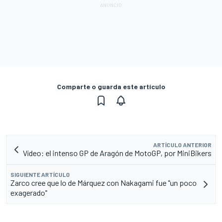
Comparte o guarda este artículo
ARTÍCULO ANTERIOR
Vídeo: el intenso GP de Aragón de MotoGP, por MiniBikers
SIGUIENTE ARTÍCULO
Zarco cree que lo de Márquez con Nakagami fue "un poco
exagerado"