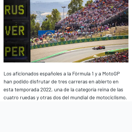
Los aficionados españoles a
la Fórmula 1
y a
MotoGP
han podido disfrutar de tres carreras en abierto en
esta temporada 2022, una de la categoría reina de las
cuatro ruedas y otras dos del mundial de motociclismo.