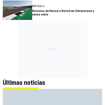
MOTO2
1 d
Horarios de Moto2 y Moto3 en Silverstone y
cómo verlo
Últimas noticias