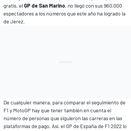
gratis, el
GP de San Marino
, no llegó con sus 960.000
espectadores a los números que este año ha logrado la
de Jerez.
De cualquier manera, para comparar el seguimiento de
F1 y MotoGP hay que tener también en cuenta el
número de personas que siguieron las carreras en las
plataformas de pago. Así, el GP de España de F1 2022 lo