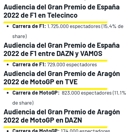
Audiencia del Gran Premio de España
2022 de F1 en Telecinco
Carrera de F1:
1.725.000 espectadores (15,4% de
share)
Audiencia del Gran Premio de España
2022 de F1 entre DAZN y VAMOS
Carrera de F1:
729.000 espectadores
Audiencia del Gran Premio de Aragón
2022 de MotoGP en TVE
Carrera de MotoGP:
823.000 espectadores (11,1%
de share)
Audiencia del Gran Premio de Aragón
2022 de MotoGP en DAZN
Carrera de MotoGP:
174.000 espectadores