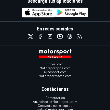
Descarga tus aplicaciones
En redes sociales
Motor1.com
Motorsportjobs.com
Autosport.com
Motorsportstats.com
Contáctanos
Comentarios
Anúnciate en Motorsport.com
Contacta con el equipo
sales@motorsport.com