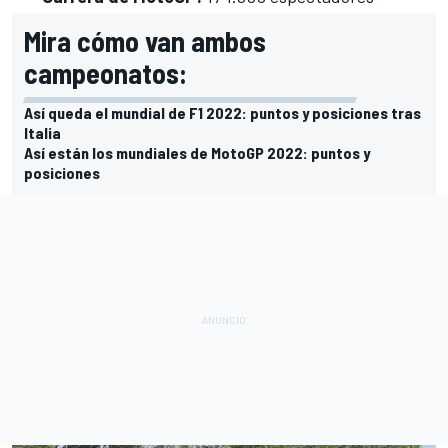
Mira cómo van ambos
campeonatos:
Así queda el mundial de F1 2022: puntos y posiciones tras
Italia
Así están los mundiales de MotoGP 2022: puntos y
posiciones