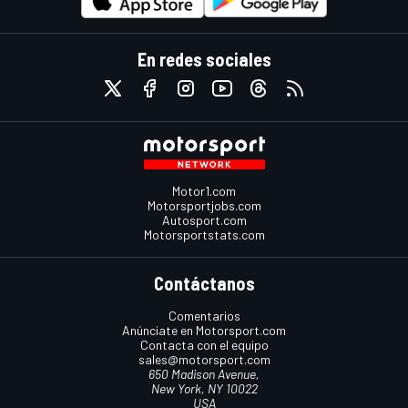
En redes sociales
Motor1.com
Motorsportjobs.com
Autosport.com
Motorsportstats.com
Contáctanos
Comentarios
Anúnciate en Motorsport.com
Contacta con el equipo
sales@motorsport.com
650 Madison Avenue,
New York, NY 10022
USA