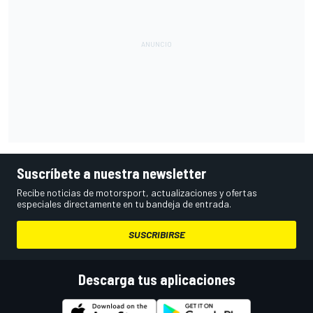
Suscríbete a nuestra newsletter
Recibe noticias de motorsport, actualizaciones y ofertas
especiales directamente en tu bandeja de entrada.
SUSCRIBIRSE
Descarga tus aplicaciones