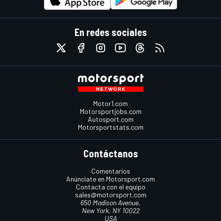
En redes sociales
Motor1.com
Motorsportjobs.com
Autosport.com
Motorsportstats.com
Contáctanos
Comentarios
Anúnciate en Motorsport.com
Contacta con el equipo
sales@motorsport.com
650 Madison Avenue,
New York, NY 10022
USA