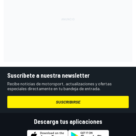
Suscríbete a nuestra newsletter
Recibe noticias de motorsport, actualizaciones y ofertas
especiales directamente en tu bandeja de entrada.
SUSCRIBIRSE
Descarga tus aplicaciones