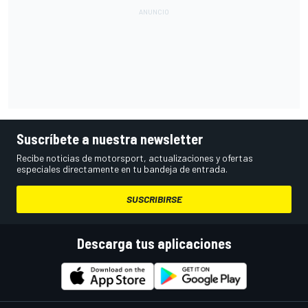
Suscríbete a nuestra newsletter
Recibe noticias de motorsport, actualizaciones y ofertas
especiales directamente en tu bandeja de entrada.
SUSCRIBIRSE
Descarga tus aplicaciones