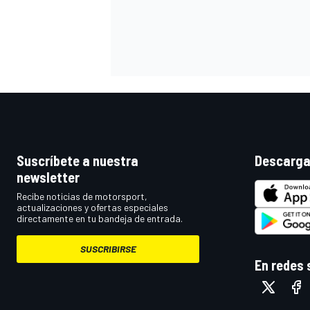
Suscríbete a nuestra
Descarga
newsletter
Recibe noticias de motorsport,
actualizaciones y ofertas especiales
directamente en tu bandeja de entrada.
SUSCRIBIRSE
En redes 