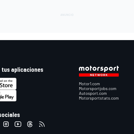
 tus aplicaciones
Motor1.com
Motorsportjobs.com
Autosport.com
Motorsportstats.com
sociales