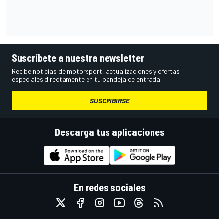
Suscríbete a nuestra newsletter
Recibe noticias de motorsport, actualizaciones y ofertas
especiales directamente en tu bandeja de entrada.
SUSCRIBIRSE
Descarga tus aplicaciones
En redes sociales