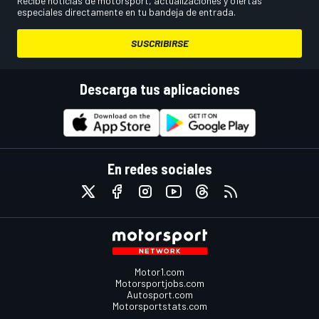
Recibe noticias de motorsport, actualizaciones y ofertas
especiales directamente en tu bandeja de entrada.
SUSCRIBIRSE
Descarga tus aplicaciones
En redes sociales
Motor1.com
Motorsportjobs.com
Autosport.com
Motorsportstats.com