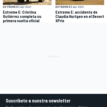
EXTREME E
3 abr 2021
EXTREME E
3 abr 2021
Extreme E: Cristina
Extreme E: accidente de
Gutiérrez completa su
Claudia Hurtgen en el Desert
primera vuelta oficial
XPrix
Suscríbete a nuestra newsletter