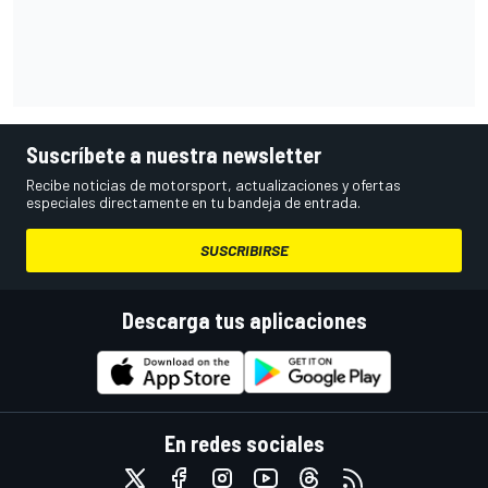
Suscríbete a nuestra newsletter
Recibe noticias de motorsport, actualizaciones y ofertas
especiales directamente en tu bandeja de entrada.
SUSCRIBIRSE
Descarga tus aplicaciones
En redes sociales