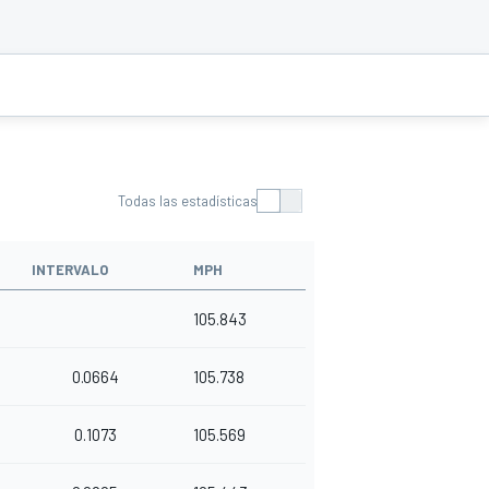
Todas las estadísticas
INTERVALO
MPH
105.843
0.0664
105.738
0.1073
105.569