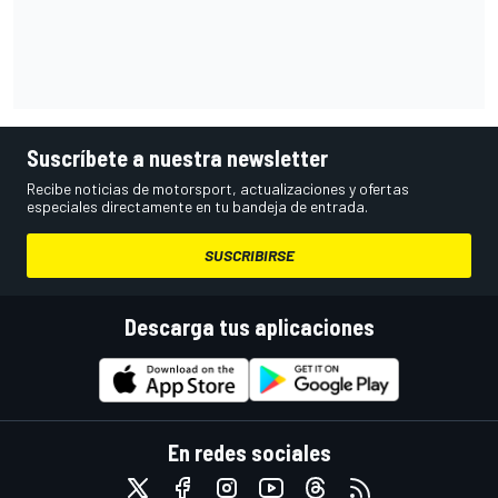
Suscríbete a nuestra newsletter
Recibe noticias de motorsport, actualizaciones y ofertas
especiales directamente en tu bandeja de entrada.
SUSCRIBIRSE
Descarga tus aplicaciones
En redes sociales