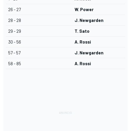
26 - 27
W. Power
28 - 28
J. Newgarden
29 - 29
T. Sato
30 - 56
A. Rossi
57 - 57
J. Newgarden
58 - 85
A. Rossi