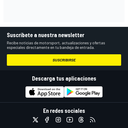
Suscríbete a nuestra newsletter
Recibe noticias de motorsport, actualizaciones y ofertas
especiales directamente en tu bandeja de entrada.
SUSCRIBIRSE
Descarga tus aplicaciones
En redes sociales