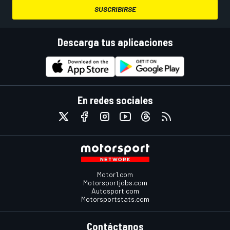
SUSCRIBIRSE
Descarga tus aplicaciones
En redes sociales
Motor1.com
Motorsportjobs.com
Autosport.com
Motorsportstats.com
Contáctanos