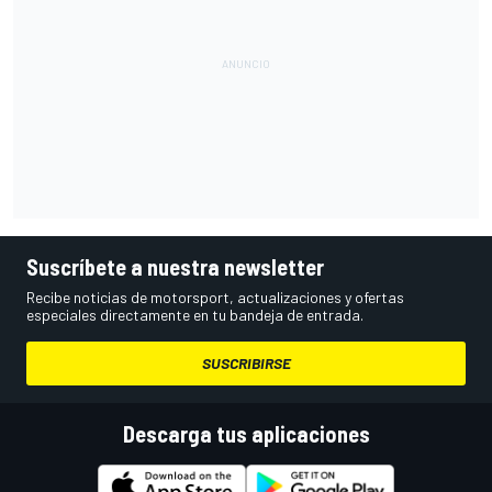
Suscríbete a nuestra newsletter
Recibe noticias de motorsport, actualizaciones y ofertas
especiales directamente en tu bandeja de entrada.
SUSCRIBIRSE
Descarga tus aplicaciones