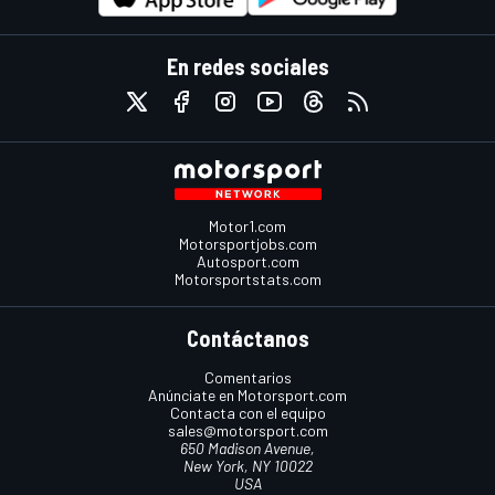
En redes sociales
Motor1.com
Motorsportjobs.com
Autosport.com
Motorsportstats.com
Contáctanos
Comentarios
Anúnciate en Motorsport.com
Contacta con el equipo
sales@motorsport.com
650 Madison Avenue,
New York, NY 10022
USA