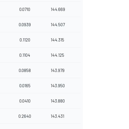
0.0710
144.669
0.0939
144.507
0.1120
144.315
0.1104
144.125
0.0858
143.979
0.0165
143.950
0.0410
143.880
0.2640
143.431