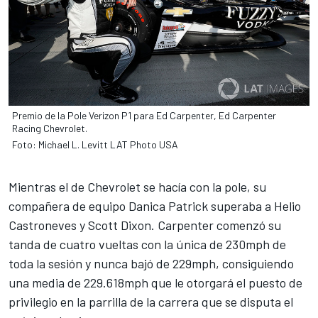
Premio de la Pole Verizon P1 para Ed Carpenter, Ed Carpenter
Racing Chevrolet.
Foto: Michael L. Levitt LAT Photo USA
Mientras el de Chevrolet se hacía con la pole, su
compañera de equipo Danica Patrick superaba a Helio
Castroneves y Scott Dixon. Carpenter comenzó su
tanda de cuatro vueltas con la única de 230mph de
toda la sesión y nunca bajó de 229mph, consiguiendo
una media de 229.618mph que le otorgará el puesto de
privilegio en la parrilla de la
carrera que se disputa el