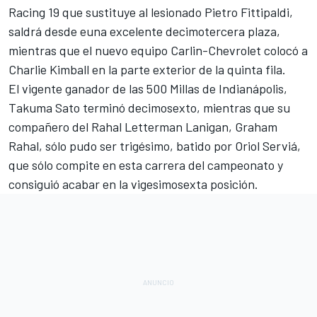
Racing 19 que sustituye al lesionado Pietro Fittipaldi,
saldrá desde euna excelente decimotercera plaza,
mientras que el nuevo equipo Carlin-Chevrolet colocó a
Charlie Kimball en la parte exterior de la quinta fila.
El vigente ganador de las
500 Millas de Indianápolis
,
Takuma Sato terminó decimosexto, mientras que su
compañero del Rahal Letterman Lanigan, Graham
Rahal, sólo pudo ser trigésimo, batido por Oriol Serviá,
que sólo compite en esta carrera del campeonato y
consiguió acabar en la vigesimosexta posición.