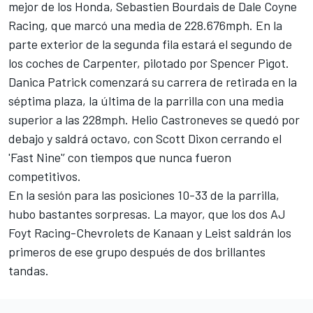
mejor de los Honda, Sebastien Bourdais de Dale Coyne
Racing, que marcó una media de 228.676mph. En la
parte exterior de la segunda fila estará el segundo de
los coches de Carpenter, pilotado por Spencer Pigot.
Danica Patrick comenzará su carrera de retirada en la
séptima plaza, la última de la parrilla con una media
superior a las 228mph. Helio Castroneves se quedó por
debajo y saldrá octavo, con Scott Dixon cerrando el
'Fast Nine'’ con tiempos que nunca fueron
competitivos.
En la sesión para las posiciones 10-33 de la parrilla,
hubo bastantes sorpresas. La mayor, que los dos AJ
Foyt Racing-Chevrolets de Kanaan y Leist saldrán los
primeros de ese grupo después de dos brillantes
tandas.