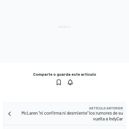
Comparte o guarda este artículo
ARTÍCULO ANTERIOR
McLaren "ni confirma ni desmiente" los rumores de su
vuelta a IndyCar