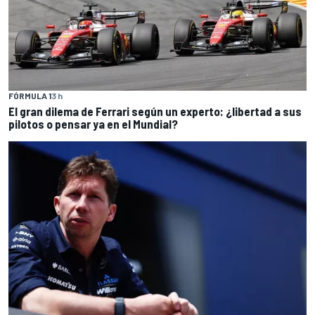
FÓRMULA 1
3 h
El gran dilema de Ferrari según un experto: ¿libertad a sus
pilotos o pensar ya en el Mundial?