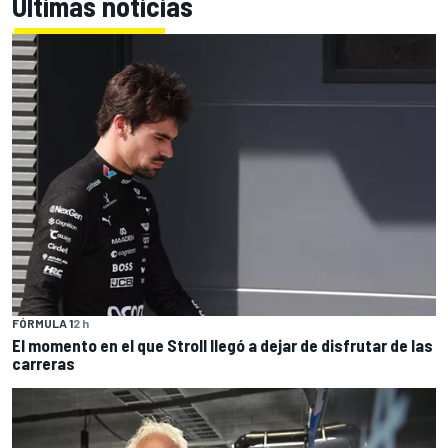
Últimas noticias
FÓRMULA 1
2 h
El momento en el que Stroll llegó a dejar de disfrutar de las
carreras