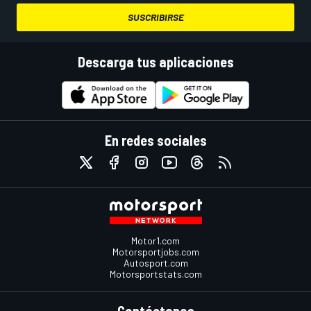
SUSCRIBIRSE
Descarga tus aplicaciones
En redes sociales
Motor1.com
Motorsportjobs.com
Autosport.com
Motorsportstats.com
Contáctanos