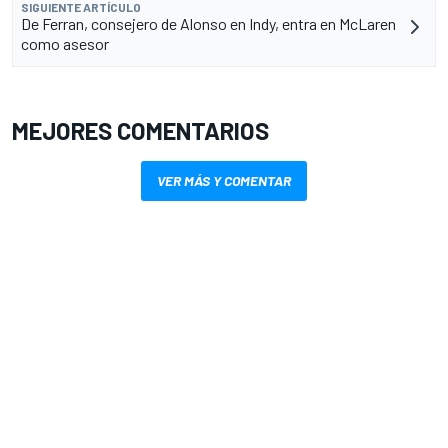
SIGUIENTE ARTÍCULO
De Ferran, consejero de Alonso en Indy, entra en McLaren
como asesor
MEJORES COMENTARIOS
VER MÁS Y COMENTAR