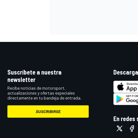
Suscríbete a nuestra
Descarga
newsletter
MÁS CATEGORÍAS
Recibe noticias de motorsport,
actualizaciones y ofertas especiales
directamente en tu bandeja de entrada.
SUSCRIBIRSE
En redes 