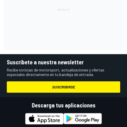
Suscríbete a nuestra newsletter
Recibe noticias de motorsport, actualizaciones y ofertas
especiales directamente en tu bandeja de entrada.
SUSCRIBIRSE
Descarga tus aplicaciones