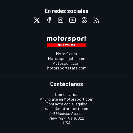
En redes sociales
Motor1.com
Motorsportjobs.com
Autosport.com
Motorsportstats.com
Contáctanos
Comentarios
Anúnciate en Motorsport.com
Contacta con el equipo
sales@motorsport.com
650 Madison Avenue,
New York, NY 10022
USA