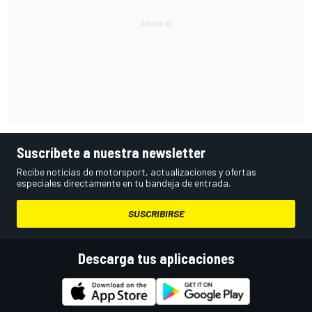
Suscríbete a nuestra newsletter
Recibe noticias de motorsport, actualizaciones y ofertas
especiales directamente en tu bandeja de entrada.
SUSCRIBIRSE
Descarga tus aplicaciones