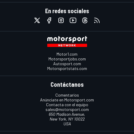
En redes sociales
Motor1.com
Motorsportjobs.com
Autosport.com
Motorsportstats.com
Contáctanos
Comentarios
Anúnciate en Motorsport.com
Contacta con el equipo
sales@motorsport.com
650 Madison Avenue,
New York, NY 10022
USA