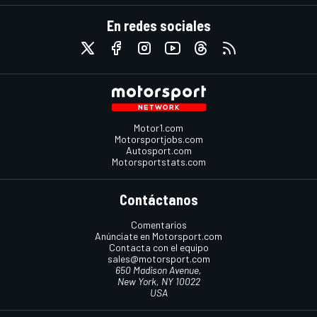
En redes sociales
Motor1.com
Motorsportjobs.com
Autosport.com
Motorsportstats.com
Contáctanos
Comentarios
Anúnciate en Motorsport.com
Contacta con el equipo
sales@motorsport.com
650 Madison Avenue,
New York, NY 10022
USA