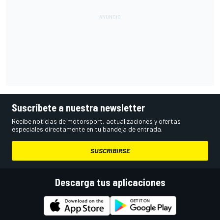
Suscríbete a nuestra newsletter
Recibe noticias de motorsport, actualizaciones y ofertas
especiales directamente en tu bandeja de entrada.
SUSCRIBIRSE
Descarga tus aplicaciones