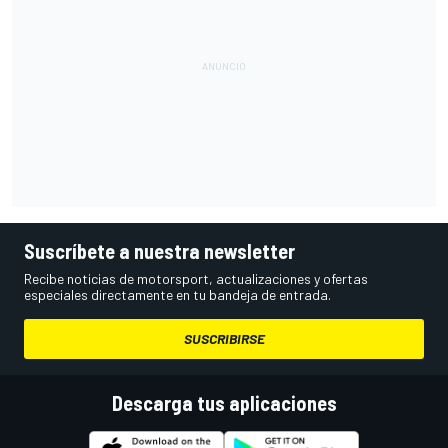
Suscríbete a nuestra newsletter
Recibe noticias de motorsport, actualizaciones y ofertas
especiales directamente en tu bandeja de entrada.
SUSCRIBIRSE
Descarga tus aplicaciones