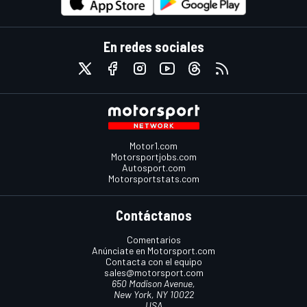
En redes sociales
Motor1.com
Motorsportjobs.com
Autosport.com
Motorsportstats.com
Contáctanos
Comentarios
Anúnciate en Motorsport.com
Contacta con el equipo
sales@motorsport.com
650 Madison Avenue,
New York, NY 10022
USA